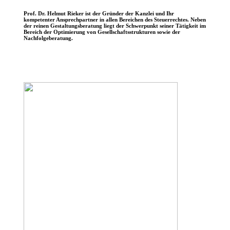
Prof. Dr. Helmut Rieker ist der Gründer der Kanzlei und Ihr
kompetenter Ansprechpartner in allen Bereichen des Steuerrechtes. Neben
der reinen Gestaltungsberatung liegt der Schwerpunkt seiner Tätigkeit im
Bereich der Optimierung von Gesellschaftsstrukturen sowie der
Nachfolgeberatung.