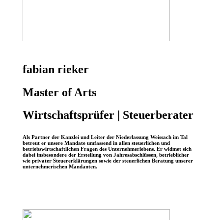
fabian rieker
Master of Arts
Wirtschaftsprüfer | Steuerberater
Als Partner der Kanzlei und Leiter der Niederlassung Weissach im Tal
betreut er unsere Mandate umfassend in allen steuerlichen und
betriebswirtschaftlichen Fragen des Unternehmerlebens. Er widmet sich
dabei insbesondere der Erstellung von Jahresabschlüssen, betrieblicher
wie privater Steuererklärungen sowie der steuerlichen Beratung unserer
unternehmerischen Mandanten.