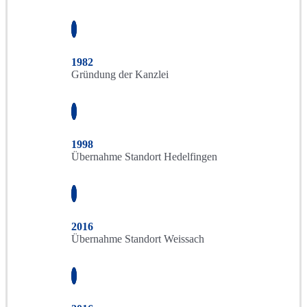
1982
Gründung der Kanzlei
1998
Übernahme Standort Hedelfingen
2016
Übernahme Standort Weissach