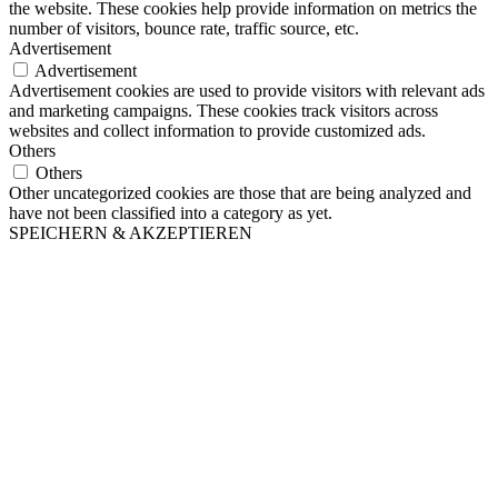
the website. These cookies help provide information on metrics the
number of visitors, bounce rate, traffic source, etc.
Advertisement
Advertisement
Advertisement cookies are used to provide visitors with relevant ads
and marketing campaigns. These cookies track visitors across
websites and collect information to provide customized ads.
Others
Others
Other uncategorized cookies are those that are being analyzed and
have not been classified into a category as yet.
SPEICHERN & AKZEPTIEREN
Nach
oben