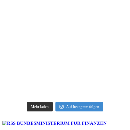
Mehr laden
Auf Instagram folgen
BUNDESMINISTERIUM FÜR FINANZEN