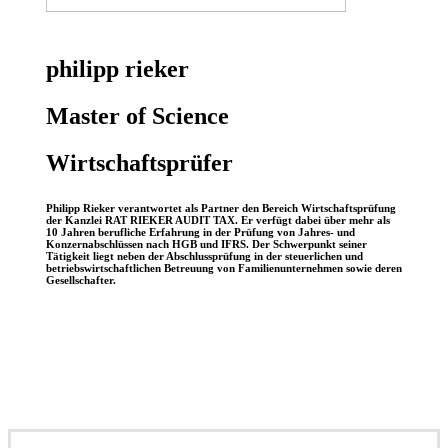
philipp rieker
Master of Science
Wirtschaftsprüfer
Philipp Rieker verantwortet als Partner den Bereich Wirtschaftsprüfung
der Kanzlei RAT RIEKER AUDIT TAX. Er verfügt dabei über mehr als
10 Jahren berufliche Erfahrung in der Prüfung von Jahres- und
Konzernabschlüssen nach HGB und IFRS. Der Schwerpunkt seiner
Tätigkeit liegt neben der Abschlussprüfung in der steuerlichen und
betriebswirtschaftlichen Betreuung von Familienunternehmen sowie deren
Gesellschafter.