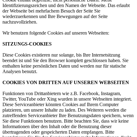
Identifizierungszeichen und den Namen der Webseite. Das erlaubt
der Webseite bei mehrfachem Besuch der Seite Sie
wiederzuerkennen und Ihre Bewegungen auf der Seite
nachzuvollziehen.
Wir benutzen folgende Cookies auf unseren Webseiten:
SITZUNGS-COOKIES
Diese Cookies existieren nur solange, bis Ihre Internetsitzung
beendet ist und Sie den Browser komplett geschlossen haben. Sie
enthalten keine persönlichen Daten und werden nur für statische
Analysen benutzt.
COOKIES VON DRITTEN AUF UNSEREN WEBSEITEN
Funktionen von Drittanbietern wie z.B. Facebook, Instagram,
Twitter, YouTube oder Xing wurden in unsere Webseiten integriert.
Diese Serviceanbieter könnten Cookies auf Ihrem Computer
platzieren, um unsere Inhalte zu laden. Des Weiteren werden die
zutreffenden Serviceanbieter Ihre Benutzungsdaten speichern, wenn
Sie diese Funktionen benutzen. Bitte beachten Sie, dass wir keine
Informationen über den Inhalt oder die Benutzung dieser
übertragenden oder gespeicherten Daten empfangen. Bitte