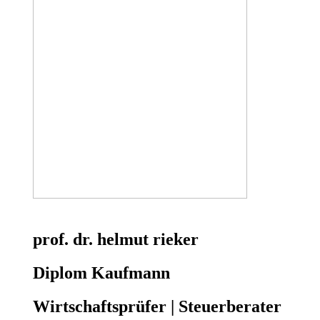
prof. dr. helmut rieker
Diplom Kaufmann
Wirtschaftsprüfer | Steuerberater