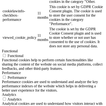
cookies in the category "Other.
This cookie is set by GDPR Cookie
cookielawinfo-
Consent plugin. The cookie is used
11
checkbox-
to store the user consent for the
months
performance
cookies in the category
"Performance".
The cookie is set by the GDPR
Cookie Consent plugin and is used
11
viewed_cookie_policy
to store whether or not user has
months
consented to the use of cookies. It
does not store any personal data.
Functional
Functional
Functional cookies help to perform certain functionalities like
sharing the content of the website on social media platforms, collect
feedbacks, and other third-party features.
Performance
Performance
Performance cookies are used to understand and analyze the key
performance indexes of the website which helps in delivering a
better user experience for the visitors.
Analytics
Analytics
Analytical cookies are used to understand how visitors interact with